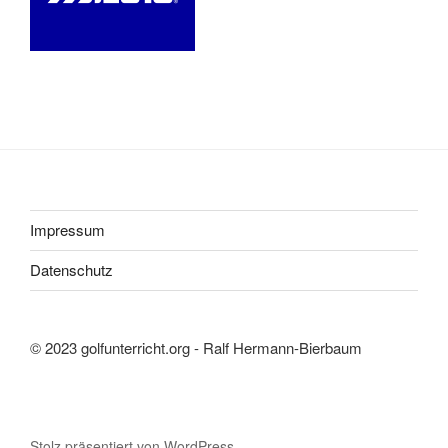
Impressum
Datenschutz
© 2023 golfunterricht.org - Ralf Hermann-Bierbaum
Stolz präsentiert von WordPress